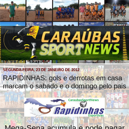
SEGUNDA-FEIRA, 23 DE JANEIRO DE 2012
RAPIDINHAS: gols e derrotas em casa
marcam o sabado e o domingo pelo pais
Mega-Sena acumula e pode pagar