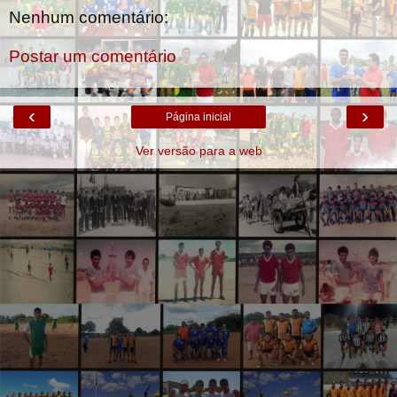
Nenhum comentário:
Postar um comentário
‹
›
Página inicial
Ver versão para a web